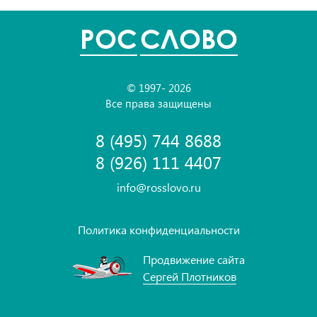
POC
СЛОВО
© 1997- 2026
Все права защищены
8 (495) 744 8688
8 (926) 111 4407
info@rosslovo.ru
Политика конфиденциальности
Продвижение сайта
Сергей Плотников