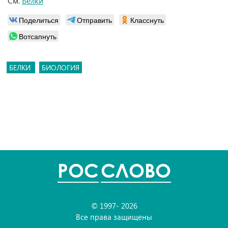
См.
Белки
Поделиться
Отправить
Класснуть
Вотсапнуть
БЕЛКИ
БИОЛОГИЯ
POC
СЛОВО
© 1997- 2026
Все права защищены