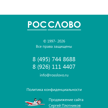
POC
СЛОВО
© 1997- 2026
Все права защищены
8 (495) 744 8688
8 (926) 111 4407
info@rosslovo.ru
Политика конфиденциальности
Продвижение сайта
Сергей Плотников