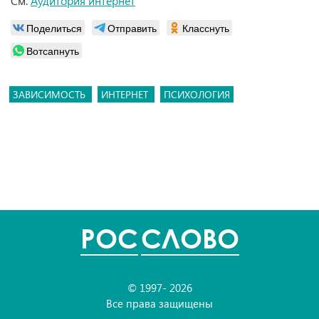
См.
Аудитория интернет
Поделиться
Отправить
Класснуть
Вотсапнуть
ЗАВИСИМОСТЬ
ИНТЕРНЕТ
ПСИХОЛОГИЯ
POC
СЛОВО
© 1997- 2026
Все права защищены