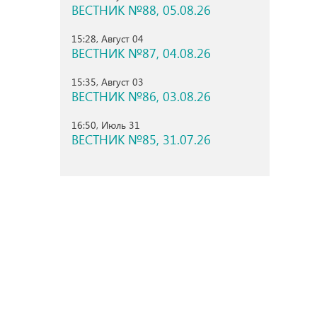
ВЕСТНИК №88, 05.08.26
15:28, Август 04
ВЕСТНИК №87, 04.08.26
15:35, Август 03
ВЕСТНИК №86, 03.08.26
16:50, Июль 31
ВЕСТНИК №85, 31.07.26