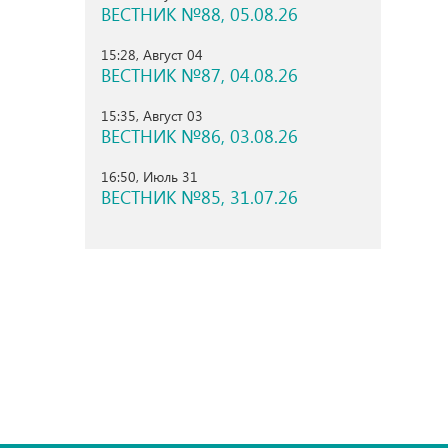
ВЕСТНИК №88, 05.08.26
15:28, Август 04
ВЕСТНИК №87, 04.08.26
15:35, Август 03
ВЕСТНИК №86, 03.08.26
16:50, Июль 31
ВЕСТНИК №85, 31.07.26