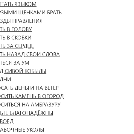
ЛТАТЬ ЯЗЫКОМ
РЗЫМИ ЩЕНКАМИ БРАТЬ
АЗДЫ ПРАВЛЕНИЯ
ТЬ В ГОЛОВУ
ТЬ В СКОБКИ
ТЬ ЗА СЕРДЦЕ
АТЬ НАЗАД СВОИ СЛОВА
ТЬСЯ ЗА УМ
ЕД СИВОЙ КОБЫЛЫ
ЕДНИ
САТЬ ДЕНЬГИ НА ВЕТЕР
ОСИТЬ КАМЕНЬ В ОГОРОД
ОСИТЬСЯ НА АМБРАЗУРУ
ДЬТЕ БЛАГОНАДЁЖНЫ
КВОЕД
ЛАВОЧНЫЕ УКОЛЫ