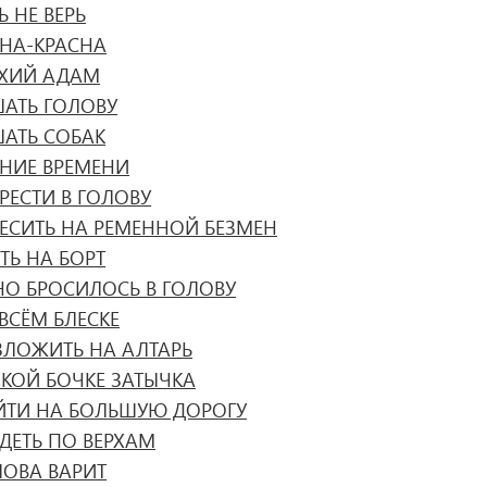
Ь НЕ ВЕРЬ
СНА-КРАСНА
ТХИЙ АДАМ
ШАТЬ ГОЛОВУ
ШАТЬ СОБАК
ЯНИЕ ВРЕМЕНИ
РЕСТИ В ГОЛОВУ
ВЕСИТЬ НА РЕМЕННОЙ БЕЗМЕН
ТЬ НА БОРТ
НО БРОСИЛОСЬ В ГОЛОВУ
ВСЁМ БЛЕСКЕ
ЗЛОЖИТЬ НА АЛТАРЬ
ЯКОЙ БОЧКЕ ЗАТЫЧКА
ЙТИ НА БОЛЬШУЮ ДОРОГУ
ДЕТЬ ПО ВЕРХАМ
ЛОВА ВАРИТ