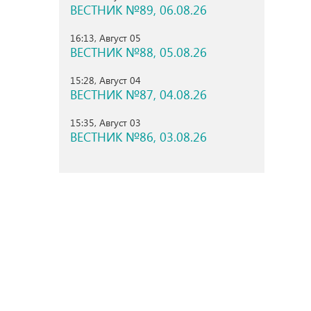
ВЕСТНИК №89, 06.08.26
16:13, Август 05
ВЕСТНИК №88, 05.08.26
15:28, Август 04
ВЕСТНИК №87, 04.08.26
15:35, Август 03
ВЕСТНИК №86, 03.08.26