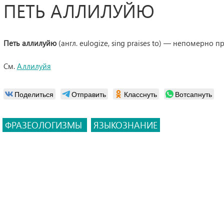
ПЕТЬ АЛЛИЛУЙЮ
Петь аллилуйю
(англ. eulogize, sing praises to) — непомерно 
См.
Аллилуйя
Поделиться
Отправить
Класснуть
Вотсапнуть
ФРАЗЕОЛОГИЗМЫ
ЯЗЫКОЗНАНИЕ