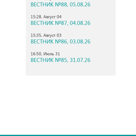
ВЕСТНИК №88, 05.08.26
15:28, Август 04
ВЕСТНИК №87, 04.08.26
15:35, Август 03
ВЕСТНИК №86, 03.08.26
16:50, Июль 31
ВЕСТНИК №85, 31.07.26