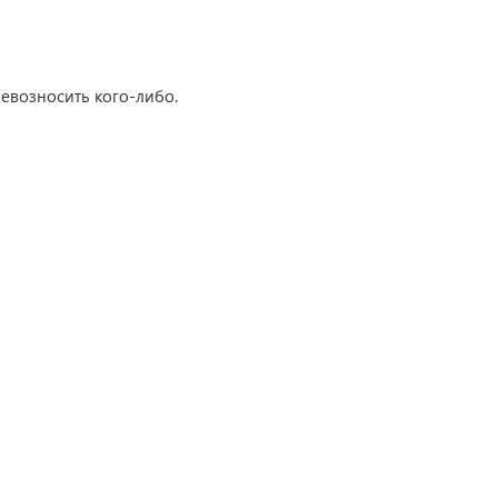
превозносить кого-либо.