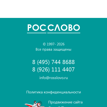
POC
СЛОВО
© 1997- 2026
Все права защищены
8 (495) 744 8688
8 (926) 111 4407
info@rosslovo.ru
Политика конфиденциальности
Продвижение сайта