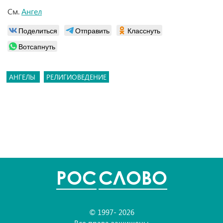
См.
Ангел
Поделиться
Отправить
Класснуть
Вотсапнуть
АНГЕЛЫ
РЕЛИГИОВЕДЕНИЕ
POC
СЛОВО
© 1997- 2026