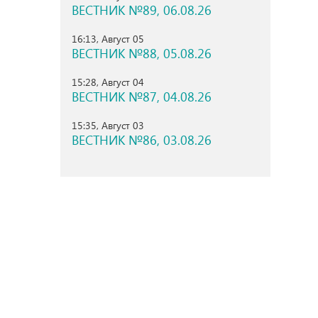
ВЕСТНИК №89, 06.08.26
16:13, Август 05
ВЕСТНИК №88, 05.08.26
15:28, Август 04
ВЕСТНИК №87, 04.08.26
15:35, Август 03
ВЕСТНИК №86, 03.08.26