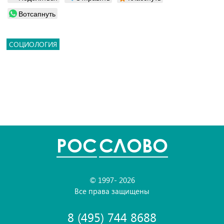
Вотсапнуть
СОЦИОЛОГИЯ
POC
СЛОВО
© 1997- 2026
Все права защищены
8 (495) 744 8688