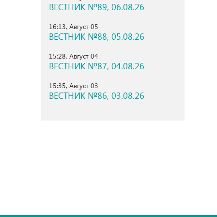
ВЕСТНИК №89, 06.08.26
16:13, Август 05
ВЕСТНИК №88, 05.08.26
15:28, Август 04
ВЕСТНИК №87, 04.08.26
15:35, Август 03
ВЕСТНИК №86, 03.08.26