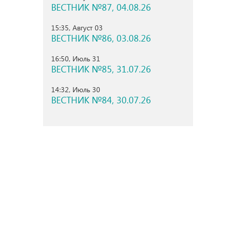
ВЕСТНИК №87, 04.08.26
15:35, Август 03
ВЕСТНИК №86, 03.08.26
16:50, Июль 31
ВЕСТНИК №85, 31.07.26
14:32, Июль 30
ВЕСТНИК №84, 30.07.26