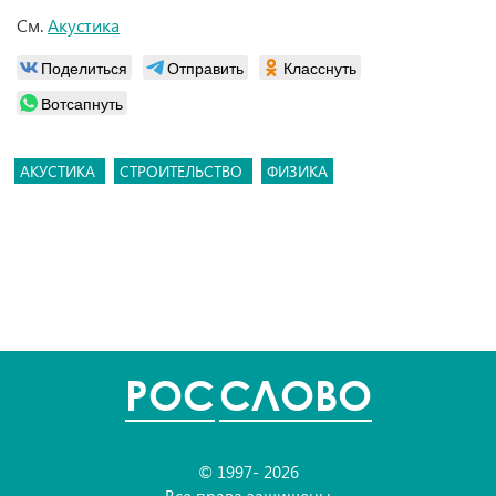
См.
Акустика
Поделиться
Отправить
Класснуть
Вотсапнуть
АКУСТИКА
СТРОИТЕЛЬСТВО
ФИЗИКА
POC
СЛОВО
© 1997- 2026