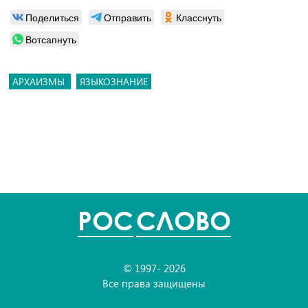
Поделиться
Отправить
Класснуть
Вотсапнуть
АРХАИЗМЫ
ЯЗЫКОЗНАНИЕ
POC
СЛОВО
© 1997- 2026
Все права защищены