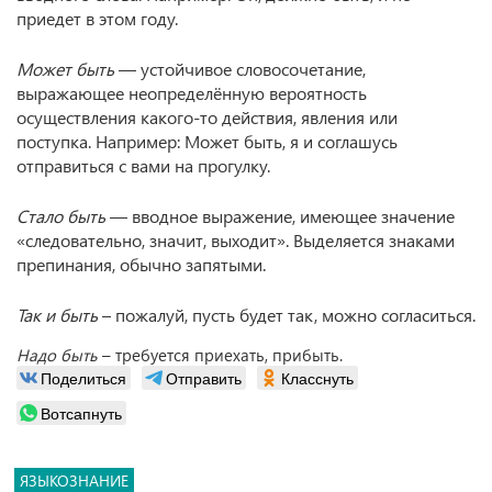
приедет в этом году.
Может быть
— устойчивое словосочетание,
выражающее неопределённую вероятность
осуществления какого-то действия, явления или
поступка. Например: Может быть, я и соглашусь
отправиться с вами на прогулку.
Стало быть
— вводное выражение, имеющее значение
«следовательно, значит, выходит». Выделяется знаками
препинания, обычно запятыми.
Так и быть
– пожалуй, пусть будет так, можно согласиться.
Надо быть
– требуется приехать, прибыть.
Поделиться
Отправить
Класснуть
Вотсапнуть
ЯЗЫКОЗНАНИЕ