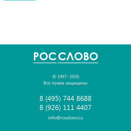
POC
СЛОВО
© 1997- 2026
Все права защищены
8 (495) 744 8688
8 (926) 111 4407
info@rosslovo.ru