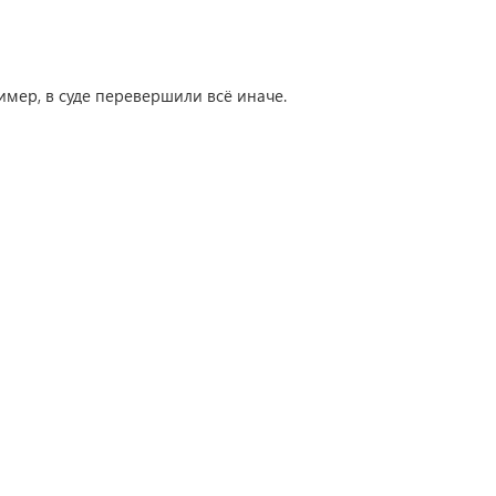
мер, в суде перевершили всё иначе.