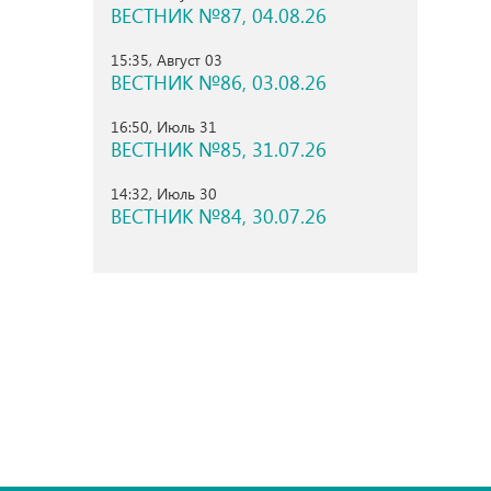
ВЕСТНИК №87, 04.08.26
15:35, Август 03
ВЕСТНИК №86, 03.08.26
16:50, Июль 31
ВЕСТНИК №85, 31.07.26
14:32, Июль 30
ВЕСТНИК №84, 30.07.26