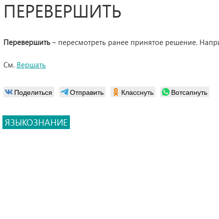
ПЕРЕВЕРШИТЬ
Перевершить
– пересмотреть ранее принятое решение. Напри
См.
Вершать
Поделиться
Отправить
Класснуть
Вотсапнуть
ЯЗЫКОЗНАНИЕ