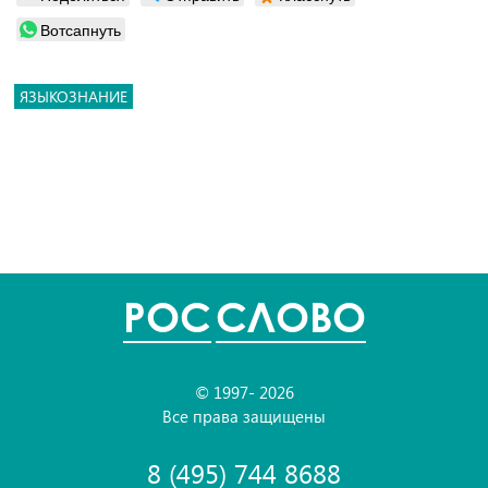
Вотсапнуть
ЯЗЫКОЗНАНИЕ
POC
СЛОВО
© 1997- 2026
Все права защищены
8 (495) 744 8688