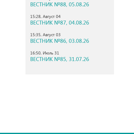
ВЕСТНИК №88, 05.08.26
15:28, Август 04
ВЕСТНИК №87, 04.08.26
15:35, Август 03
ВЕСТНИК №86, 03.08.26
16:50, Июль 31
ВЕСТНИК №85, 31.07.26