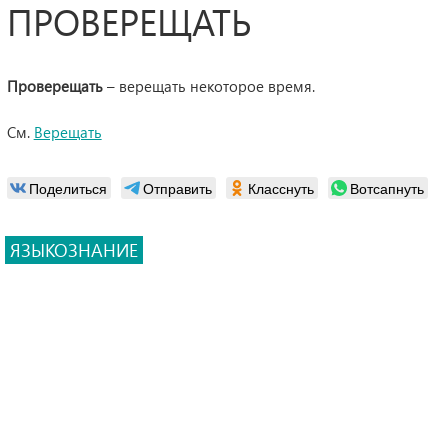
ПРОВЕРЕЩАТЬ
Проверещать
– верещать некоторое время.
См.
Верещать
Поделиться
Отправить
Класснуть
Вотсапнуть
ЯЗЫКОЗНАНИЕ