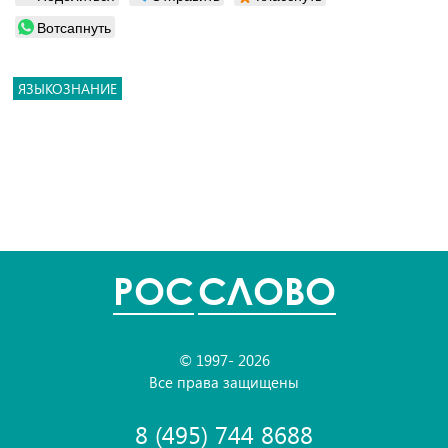
Вотсапнуть
ЯЗЫКОЗНАНИЕ
POC
СЛОВО
© 1997- 2026
Все права защищены
8 (495) 744 8688