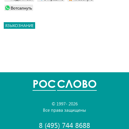
Вотсапнуть
ЯЗЫКОЗНАНИЕ
POC
СЛОВО
© 1997- 2026
Все права защищены
8 (495) 744 8688