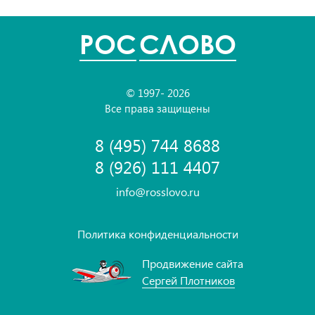
POC
СЛОВО
© 1997- 2026
Все права защищены
8 (495) 744 8688
8 (926) 111 4407
info@rosslovo.ru
Политика конфиденциальности
Продвижение сайта
Сергей Плотников