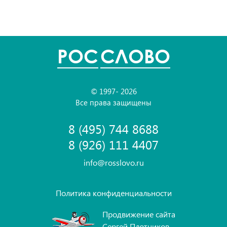
POC
СЛОВО
© 1997- 2026
Все права защищены
8 (495) 744 8688
8 (926) 111 4407
info@rosslovo.ru
Политика конфиденциальности
Продвижение сайта
Сергей Плотников