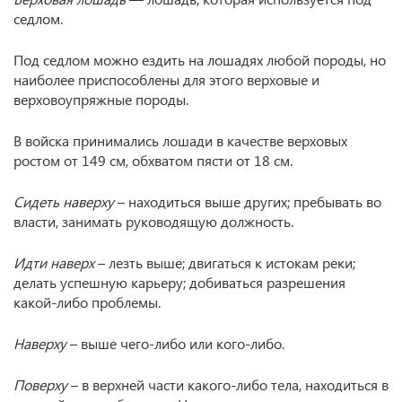
седлом.
Под седлом можно ездить на лошадях любой породы, но
наиболее приспособлены для этого верховые и
верховоупряжные породы.
В войска принимались лошади в качестве верховых
ростом от 149 см, обхватом пясти от 18 см.
Сидеть наверху
– находиться выше других; пребывать во
власти, занимать руководящую должность.
Идти наверх
– лезть выше; двигаться к истокам реки;
делать успешную карьеру; добиваться разрешения
какой-либо проблемы.
Наверху
– выше чего-либо или кого-либо.
Поверху
– в верхней части какого-либо тела, находиться в