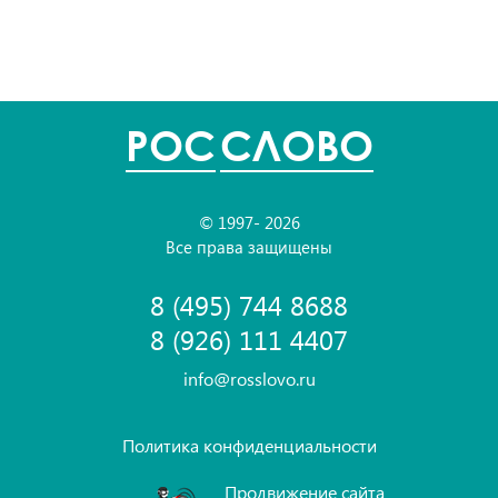
POC
СЛОВО
© 1997- 2026
Все права защищены
8 (495) 744 8688
8 (926) 111 4407
info@rosslovo.ru
Политика конфиденциальности
Продвижение сайта