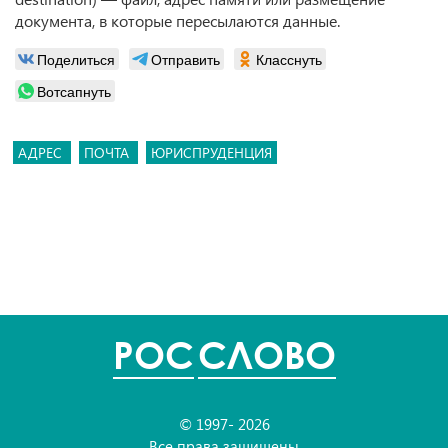
документа, в которые пересылаются данные.
Поделиться
Отправить
Класснуть
Вотсапнуть
АДРЕС
ПОЧТА
ЮРИСПРУДЕНЦИЯ
POC
СЛОВО
© 1997- 2026
Все права защищены