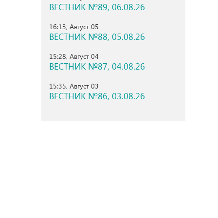
ВЕСТНИК №89, 06.08.26
16:13, Август 05
ВЕСТНИК №88, 05.08.26
15:28, Август 04
ВЕСТНИК №87, 04.08.26
15:35, Август 03
ВЕСТНИК №86, 03.08.26