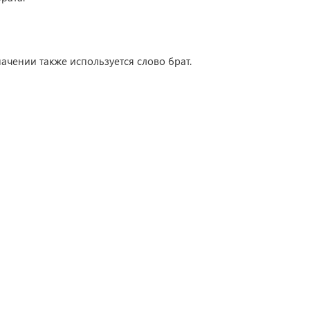
ачении также используется слово брат.