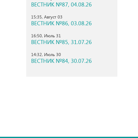
ВЕСТНИК №87, 04.08.26
15:35, Август 03
ВЕСТНИК №86, 03.08.26
16:50, Июль 31
ВЕСТНИК №85, 31.07.26
14:32, Июль 30
ВЕСТНИК №84, 30.07.26