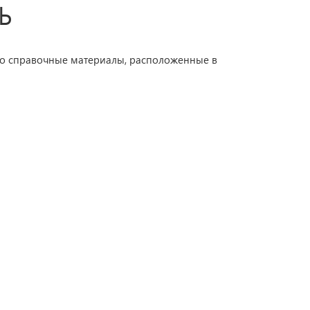
Ь
о справочные материалы, расположенные в