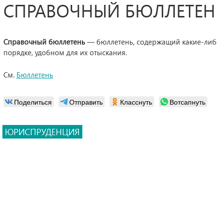
СПРАВОЧНЫЙ БЮЛЛЕТЕН
Справочный бюллетень
— бюллетень, содержащий какие-либ
порядке, удобном для их отыскания.
См.
Бюллетень
Поделиться
Отправить
Класснуть
Вотсапнуть
ЮРИСПРУДЕНЦИЯ