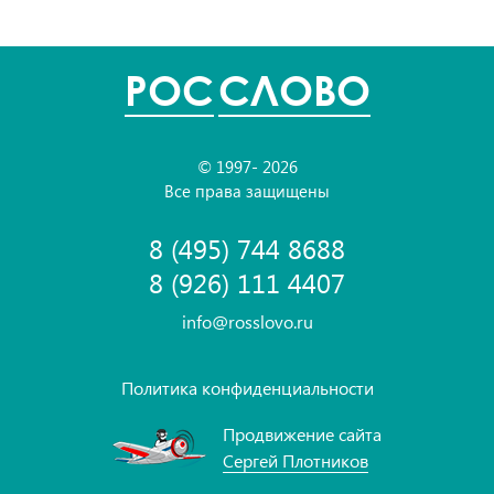
POC
СЛОВО
© 1997- 2026
Все права защищены
8 (495) 744 8688
8 (926) 111 4407
info@rosslovo.ru
Политика конфиденциальности
Продвижение сайта
Сергей Плотников