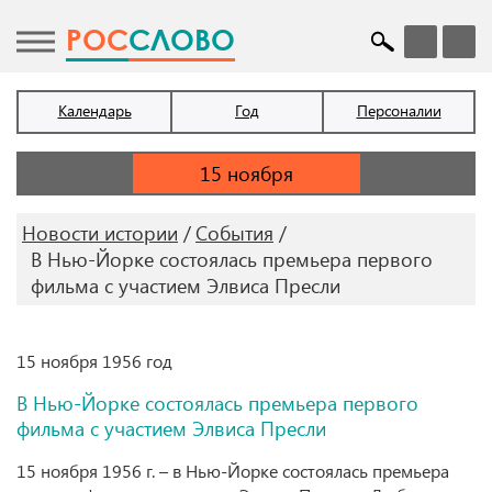
POC
СЛОВО
Календарь
Год
Персоналии
Новости истории
События
В Нью-Йорке состоялась премьера первого
фильма с участием Элвиса Пресли
15 ноября 1956 год
В Нью-Йорке состоялась премьера первого
фильма с участием Элвиса Пресли
15 ноября 1956 г. – в Нью-Йорке состоялась премьера