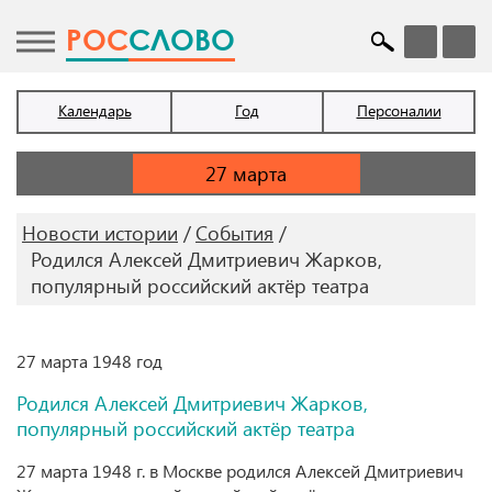
POC
СЛОВО
Календарь
Год
Персоналии
Новости истории
События
Родился Алексей Дмитриевич Жарков,
популярный российский актёр театра
27 марта 1948 год
Родился Алексей Дмитриевич Жарков,
популярный российский актёр театра
27 марта 1948 г. в Москве родился Алексей Дмитриевич