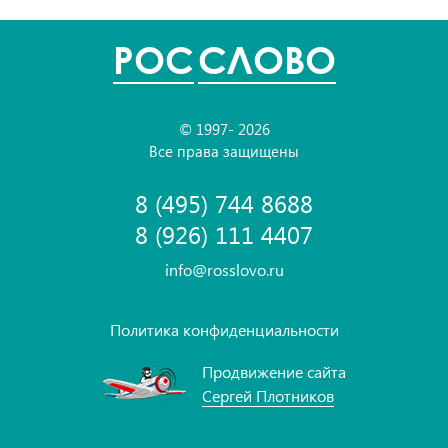
POC
СЛОВО
© 1997- 2026
Все права защищены
8 (495) 744 8688
8 (926) 111 4407
info@rosslovo.ru
Политика конфиденциальности
Продвижение сайта
Сергей Плотников