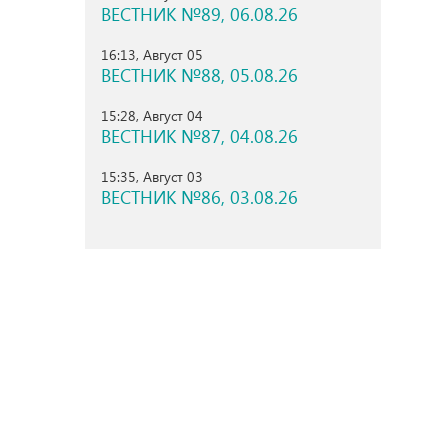
ВЕСТНИК №89, 06.08.26
16:13, Август 05
ВЕСТНИК №88, 05.08.26
15:28, Август 04
ВЕСТНИК №87, 04.08.26
15:35, Август 03
ВЕСТНИК №86, 03.08.26