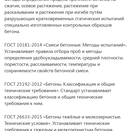
сжатие, осевое растяжение, растяжение при
раскалывании и растяжение при изгибе путём
разрушающих кратковременных статических испытаний
специально изготовленных контрольных образцов
бетона.
ГОСТ 10181-2014 «Смеси бетонные. Методы испытаний».
Устанавливает правила отбора проб и методы
определения удобоукладываемости, средней плотности,
пористости, расслаиваемости, температуры и
сохраняемости свойств бетонной смеси.
ГОСТ 25192-2012 «Бетоны. Классификация и общие
технические требования». Стандарт устанавливает
классификацию бетонов и общие технические
требования к ним.
ГОСТ 26633-2015 «Бетоны тяжёлые и мелкозернистые.
Технические условия». Устанавливает технические
требования к тяжелым и мелкозернистым бетонам,