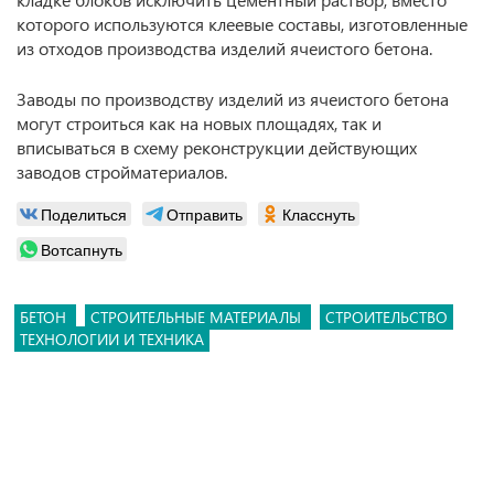
которого используются клеевые составы, изготовленные
из отходов производства изделий ячеистого бетона.
Заводы по производству изделий из ячеистого бетона
могут строиться как на новых площадях, так и
вписываться в схему реконструкции действующих
заводов стройматериалов.
Поделиться
Отправить
Класснуть
Вотсапнуть
БЕТОН
СТРОИТЕЛЬНЫЕ МАТЕРИАЛЫ
СТРОИТЕЛЬСТВО
ТЕХНОЛОГИИ И ТЕХНИКА