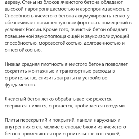
дереву. Стены из блоков ячеистого бетона обладают
высокой паропроницаемостью и аэропроницаемостью.
Способность ячеистого бетона аккумулировать теплоту
обезпечивает повышенную комфортность помещений в
условиях России. Кроме того, ячеистый бетон обладает
повышенной звукопоглощающей и звукоизолирующей
способностью, морозостойкостью, долговечностью и
огнестойкостью.
Низкая средняя плотность ячеистого бетона позволяет
сократить монтажные и транспортные расходы в
строительстве, снизить затраты на устройство
фундаментов.
Ячеистый бетон легко обрабатывается: режется,
сверлится, пилится, строгается, пробивается гвоздями.
Плиты перекрытий и покрытий, панели наружных и
внутренних стен, мелкие стеновые блоки из ячеистого
бетона применяются при строительстве коттеджей,