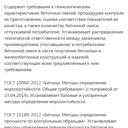
Содержит требования к технологическим
характеристикам бетонных смесей, процедурам контроля
их приготовления, оценке соответствия показателей их
качества, а также количеству бетонной смеси,
отпускаемой потребителю. Устанавливает распределение
технической ответственности между заказчиком,
производителем (поставщиком) и потребителем
бетонной смеси в части получения бетонных и
железобетонных конструкций и изделий,
соответствующих всем предъявляемым к ним
требованиям.
ГОСТ 10060-2012 «Бетоны. Методы определения
морозостойкости. Общие требования» (с поправкой от
23.04.2019). Устанавливает базовые и ускоренные
методы определения морозостойкости.
ГОСТ 10180-2012 «Бетоны. Методы определения
прочности по контрольным образцам». Устанавливает
методы определения предела прочности бетонов на