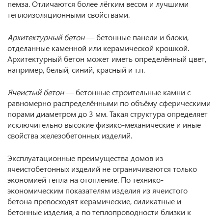
пемза. Отличаются более лёгким весом и лучшими
теплоизоляционными свойствами.
Архитектурный бетон
— бетонные панели и блоки,
отделанные каменной или керамической крошкой.
Архитектурный бетон может иметь определённый цвет,
например, белый, синий, красный и т.п.
Ячеистый бетон
— бетонные строительные камни с
равномерно распределёнными по объёму сферическими
порами диаметром до 3 мм. Такая структура определяет
исключительно высокие физико-механические и иные
свойства железобетонных изделий.
Эксплуатационные преимущества домов из
ячеистобетонных изделий не ограничиваются только
экономией тепла на отопление. По технико-
экономическим показателям изделия из ячеистого
бетона превосходят керамические, силикатные и
бетонные изделия, а по теплопроводности близки к