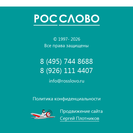
POC
СЛОВО
© 1997- 2026
Все права защищены
8 (495) 744 8688
8 (926) 111 4407
info@rosslovo.ru
Политика конфиденциальности
Продвижение сайта
Сергей Плотников