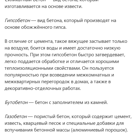
изготавливается на основе извести.
Гипсобетон
— вид бетона, который производят на
основе обожжённого гипса.
В отличие от цемента, такое вяжущее застывает только
на воздухе, боится воды и имеет достаточно низкую
прочность. При этом гипсобетон быстро затвердевает,
легко поддается обработке и отличается хорошими
теплоизоляционными свойствами. Он пользуется
популярностью при возведении межкомнатных и
межквартирных перегородок в домах, а также в
декоративно-отделочных работах.
Бутобетон
— бетон с заполнителем из камней.
Газобетон
— пористый бетон, который содержит цемент,
известь, кварцевый песок и специальные добавки для
вспучивания бетонной массы (алюминиевый порошок).