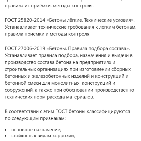
правила их приёмки, методы контроля.
ГОСТ 25820-2014 «Бетоны лёгкие. Технические условия».
Устанавливает технические требования к легким бетонам,
правила приемки и методы контроля.
ГОСТ 27006-2019 «Бетоны. Правила подбора состава».
Устанавливает правила подбора, назначения и выдачи в
производство состава бетона на предприятиях и
строительных организациях при изготовлении сборных
бетонных и железобетонных изделий и конструкций и
бетонной смеси для монолитных конструкций и
сооружений, а также при обосновании производственно-
технических норм расхода материалов.
В соответствии с этим ГОСТ бетоны классифицируются
по следующим признакам:
основное назначение;
стойкость к видам коррозии;