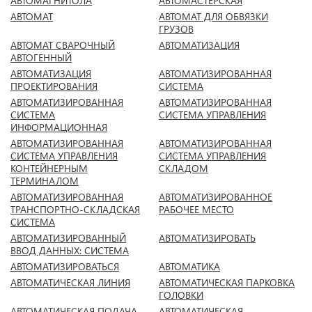
АВТОМАГНИТОЛА
АВТОМАСТЕРСКАЯ
АВТОМАТ
АВТОМАТ ДЛЯ ОБВЯЗКИ
ГРУЗОВ
АВТОМАТ СВАРОЧНЫЙ
АВТОМАТИЗАЦИЯ
АВТОГЕННЫЙ
АВТОМАТИЗАЦИЯ
АВТОМАТИЗИРОВАННАЯ
ПРОЕКТИРОВАНИЯ
СИСТЕМА
АВТОМАТИЗИРОВАННАЯ
АВТОМАТИЗИРОВАННАЯ
СИСТЕМА
СИСТЕМА УПРАВЛЕНИЯ
ИНФОРМАЦИОННАЯ
АВТОМАТИЗИРОВАННАЯ
АВТОМАТИЗИРОВАННАЯ
СИСТЕМА УПРАВЛЕНИЯ
СИСТЕМА УПРАВЛЕНИЯ
КОНТЕЙНЕРНЫМ
СКЛАДОМ
ТЕРМИНАЛОМ
АВТОМАТИЗИРОВАННАЯ
АВТОМАТИЗИРОВАННОЕ
ТРАНСПОРТНО-СКЛАДСКАЯ
РАБОЧЕЕ МЕСТО
СИСТЕМА
АВТОМАТИЗИРОВАННЫЙ
АВТОМАТИЗИРОВАТЬ
ВВОД ДАННЫХ: СИСТЕМА
АВТОМАТИЗИРОВАТЬСЯ
АВТОМАТИКА
АВТОМАТИЧЕСКАЯ ЛИНИЯ
АВТОМАТИЧЕСКАЯ ПАРКОВКА
ГОЛОВКИ
АВТОМАТИЧЕСКАЯ ПОДАЧА
АВТОМАТИЧЕСКАЯ