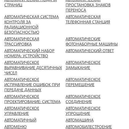
СТРАНИЦ
ПРОСТАНОВКА ЗНАКОВ
ПЕРЕНОСА
АВТОМАТИЧЕСКАЯ СИСТЕМА
АВТОМАТИЧЕСКАЯ
КОНТРОЛЯ ЗА
ТЕЛЕФОННАЯ СТАНЦИЯ
РАДИАЦИОННОЙ
БЕЗОПАСНОСТЬЮ
АВТОМАТИЧЕСКАЯ
АВТОМАТИЧЕСКИЕ
ТРАССИРОВКА
ФОТОНАБОРНЫЕ МАШИНЫ
АВТОМАТИЧЕСКИЙ НАБОР
АВТОМАТИЧЕСКИЙ ОТВЕТ
НОМЕРА: УСТРОЙСТВО
АВТОМАТИЧЕСКОЕ
АВТОМАТИЧЕСКОЕ
ВЫРАВНИВАНИЕ ДЕСЯТИЧНЫХ
ЗАМЫКАНИЕ
ЧИСЕЛ
АВТОМАТИЧЕСКОЕ
АВТОМАТИЧЕСКОЕ
ИСПРАВЛЕНИЕ ОШИБОК ПРИ
ПЕРЕМЕЩЕНИЕ
ПЕРЕДАЧЕ ДАННЫХ
АВТОМАТИЧЕСКОЕ
АВТОМАТИЧЕСКОЕ
ПРОЕКТИРОВАНИЕ: СИСТЕМА
СОЕДИНЕНИЕ
АВТОМАТИЧЕСКОЕ
АВТОМАТИЧЕСКОЕ
УПРАВЛЕНИЕ
УПРОЩЕНИЕ
АВТОМАТИЧНЫЙ
АВТОМАШИНА
АВТОМЕНЮ
АВТОМОБИЛЕСТРОЕНИЕ