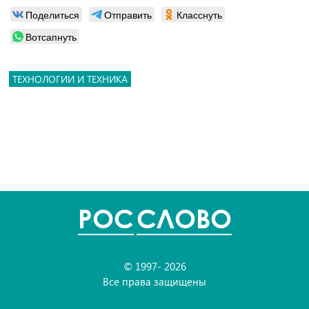
Поделиться
Отправить
Класснуть
Вотсапнуть
ТЕХНОЛОГИИ И ТЕХНИКА
POC
СЛОВО
© 1997- 2026
Все права защищены