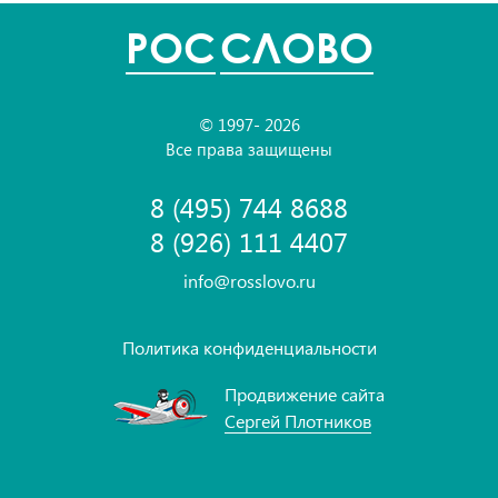
POC
СЛОВО
© 1997- 2026
Все права защищены
8 (495) 744 8688
8 (926) 111 4407
info@rosslovo.ru
Политика конфиденциальности
Продвижение сайта
Сергей Плотников