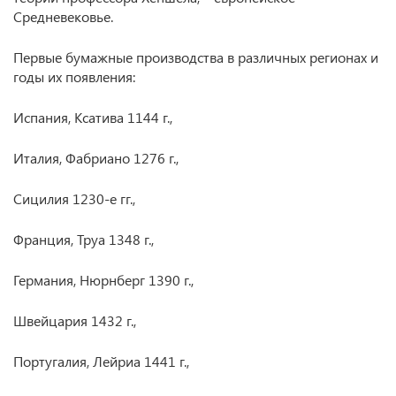
Средневековье.
Первые бумажные производства в различных регионах и
годы их появления:
Испания, Ксатива 1144 г.,
Италия, Фабриано 1276 г.,
Сицилия 1230‑е гг.,
Франция, Труа 1348 г.,
Германия, Нюрнберг 1390 г.,
Швейцария 1432 г.,
Португалия, Лейриа 1441 г.,