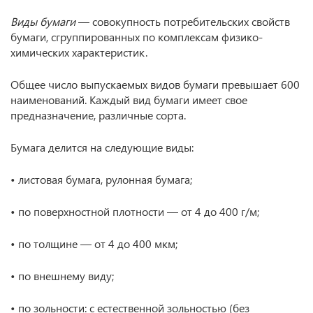
Виды бумаги
— совокупность потребительских свойств
бумаги, сгруппированных по комплексам физико-
химических характеристик.
Общее число выпускаемых видов бумаги превышает 600
наименований. Каждый вид бумаги имеет свое
предназначение, различные сорта.
Бумага делится на следующие виды:
• листовая бумага, рулонная бумага;
• по поверхностной плотности — от 4 до 400 г/м;
• по толщине — от 4 до 400 мкм;
• по внешнему виду;
• по зольности: с естественной зольностью (без