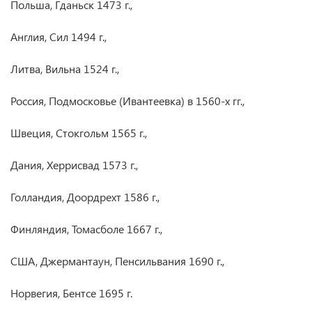
Польша, Гданьск 1473 г.,
Англия, Сил 1494 г.,
Литва, Вильна 1524 г.,
Россия, Подмосковье (Ивантеевка) в 1560‑х гг.,
Швеция, Стокгольм 1565 г.,
Дания, Херрисвад 1573 г.,
Голландия, Доордрехт 1586 г.,
Финляндия, Томасболе 1667 г.,
США, Джермантаун, Пенсильвания 1690 г.,
Норвегия, Бентсе 1695 г.