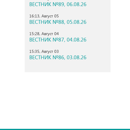
ВЕСТНИК №89, 06.08.26
16:13, Август 05
ВЕСТНИК №88, 05.08.26
15:28, Август 04
ВЕСТНИК №87, 04.08.26
15:35, Август 03
ВЕСТНИК №86, 03.08.26