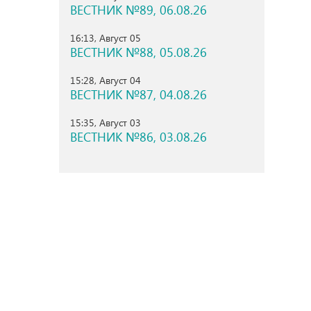
ВЕСТНИК №89, 06.08.26
16:13, Август 05
ВЕСТНИК №88, 05.08.26
15:28, Август 04
ВЕСТНИК №87, 04.08.26
15:35, Август 03
ВЕСТНИК №86, 03.08.26