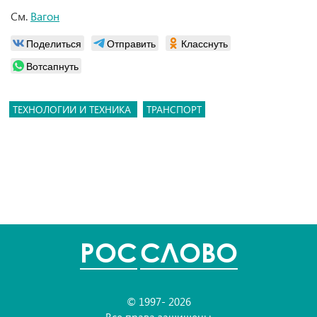
См.
Вагон
Поделиться
Отправить
Класснуть
Вотсапнуть
ТЕХНОЛОГИИ И ТЕХНИКА
ТРАНСПОРТ
POC
СЛОВО
© 1997- 2026