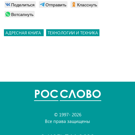
Поделиться
Отправить
Класснуть
Вотсапнуть
АДРЕСНАЯ КНИГА
ТЕХНОЛОГИИ И ТЕХНИКА
POC
СЛОВО
© 1997- 2026
Все права защищены