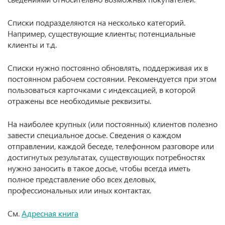
Списки подразделяются на несколько категорий.
Например, существующие клиенты; потенциальные
клиенты и т.д.
Списки нужно постоянно обновлять, поддерживая их в
постоянном рабочем состоянии. Рекомендуется при этом
пользоваться карточками с индексацией, в которой
отражены все необходимые реквизиты.
На наиболее крупных (или постоянных) клиентов полезно
завести специальное досье. Сведения о каждом
отправлении, каждой беседе, телефонном разговоре или
достигнутых результатах, существующих потребностях
нужно заносить в такое досье, чтобы всегда иметь
полное представление обо всех деловых,
профессиональных или иных контактах.
См.
Адресная книга