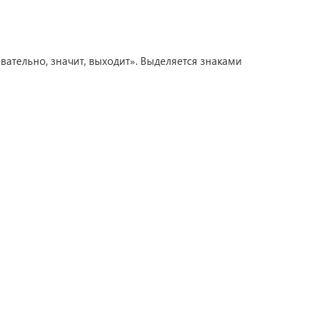
тельно, значит, выходит». Выделяется знаками