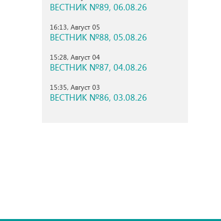
ВЕСТНИК №89, 06.08.26
16:13, Август 05
ВЕСТНИК №88, 05.08.26
15:28, Август 04
ВЕСТНИК №87, 04.08.26
15:35, Август 03
ВЕСТНИК №86, 03.08.26